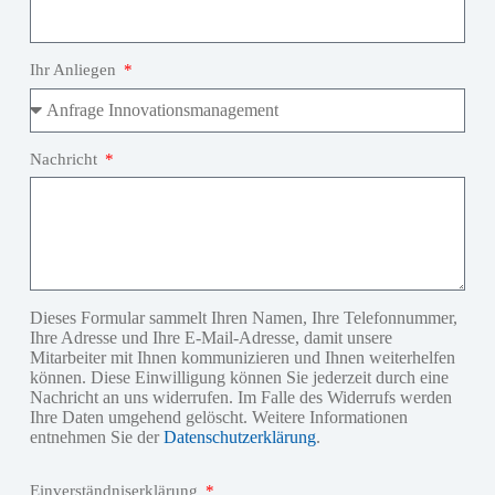
Ihr Anliegen
Nachricht
Dieses Formular sammelt Ihren Namen, Ihre Telefonnummer,
Ihre Adresse und Ihre E-Mail-Adresse, damit unsere
Mitarbeiter mit Ihnen kommunizieren und Ihnen weiterhelfen
können. Diese Einwilligung können Sie jederzeit durch eine
Nachricht an uns widerrufen. Im Falle des Widerrufs werden
Ihre Daten umgehend gelöscht. Weitere Informationen
entnehmen Sie der
Datenschutzerklärung
.
Einverständniserklärung