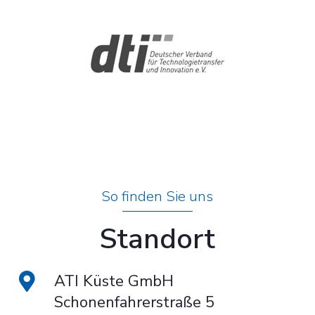
So finden Sie uns
Standort
ATI Küste GmbH
Schonenfahrerstraße 5