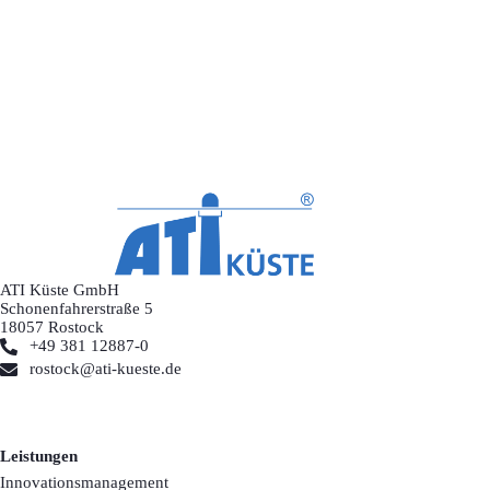
ATI Küste GmbH
Schonenfahrerstraße 5
18057 Rostock
+49 381 12887-0
rostock@ati-kueste.de
Leistungen
Innovationsmanagement