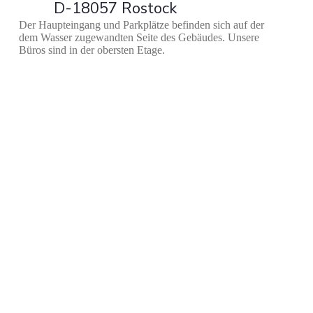
D-18057 Rostock
Der Haupteingang und Parkplätze befinden sich auf der
dem Wasser zugewandten Seite des Gebäudes. Unsere
Büros sind in der obersten Etage.