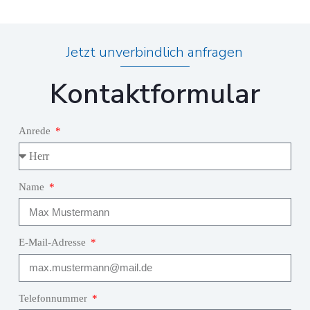
Jetzt unverbindlich anfragen
Kontaktformular
Anrede
Name
E-Mail-Adresse
Telefonnummer