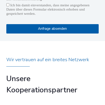
Ich bin damit einverstanden, dass meine angegebenen
Daten über dieses Formular elektronisch erhoben und
gespeichert werden.
Anfrage absenden
Wir vertrauen auf ein breites Netzwerk
Unsere
Kooperationspartner