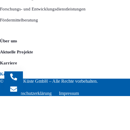
Forschungs- und Entwicklungsdienstleistungen
Fördermittelberatung
Über uns
Aktuelle Projekte
Karriere
Kontakt
© 2026 ATI Küste GmbH – Alle Rechte vorbehalten.
Datenschutzerklärung
Impressum