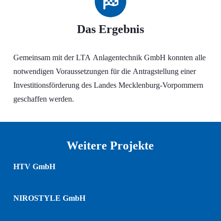
Das Ergebnis
Gemeinsam mit der LTA Anlagentechnik GmbH konnten alle
notwendigen Voraussetzungen für die Antragstellung einer
Investitionsförderung des Landes Mecklenburg-Vorpommern
geschaffen werden.
Weitere Projekte
HTV GmbH
NIROSTYLE GmbH