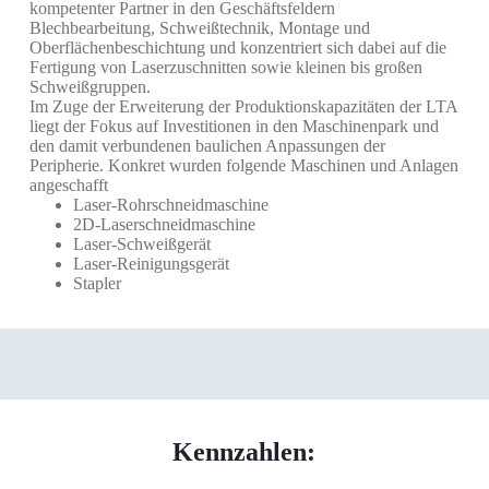
kompetenter Partner in den Geschäftsfeldern
Blechbearbeitung, Schweißtechnik, Montage und
Oberflächenbeschichtung und konzentriert sich dabei auf die
Fertigung von Laserzuschnitten sowie kleinen bis großen
Schweißgruppen.
Im Zuge der Erweiterung der Produktionskapazitäten der LTA
liegt der Fokus auf Investitionen in den Maschinenpark und
den damit verbundenen baulichen Anpassungen der
Peripherie. Konkret wurden folgende Maschinen und Anlagen
angeschafft
Laser-Rohrschneidmaschine
2D-Laserschneidmaschine
Laser-Schweißgerät
Laser-Reinigungsgerät
Stapler
Kennzahlen: