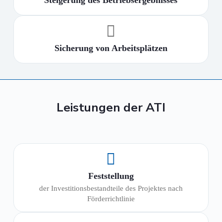
Sicherung von Arbeitsplätzen
Leistungen der ATI
Feststellung
der Investitionsbestandteile des Projektes nach
Förderrichtlinie