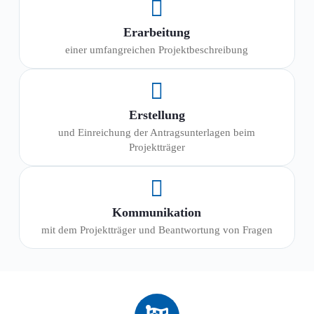
Erarbeitung
einer umfangreichen Projektbeschreibung
Erstellung
und Einreichung der Antragsunterlagen beim
Projektträger
Kommunikation
mit dem Projektträger und Beantwortung von Fragen