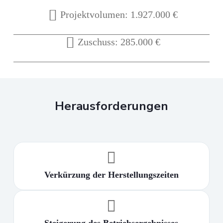
Projektvolumen: 1.927.000 €
Zuschuss: 285.000 €
Herausforderungen
Verkürzung der Herstellungszeiten
Steigerung des Betriebsergebnisses