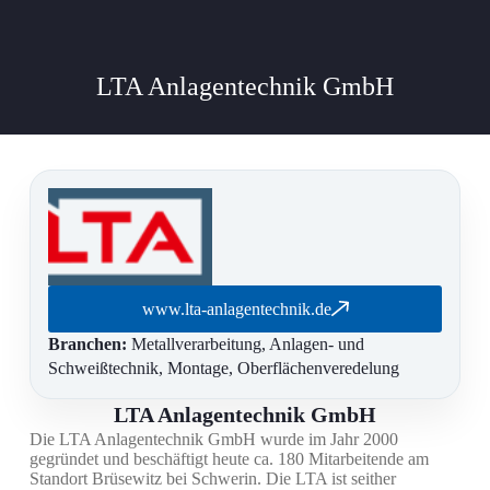
LTA Anlagentechnik GmbH
www.lta-anlagentechnik.de
Branchen:
Metallverarbeitung, Anlagen- und
Schweißtechnik, Montage, Oberflächenveredelung
LTA Anlagentechnik GmbH
Die LTA Anlagentechnik GmbH wurde im Jahr 2000
gegründet und beschäftigt heute ca. 180 Mitarbeitende am
Standort Brüsewitz bei Schwerin. Die LTA ist seither