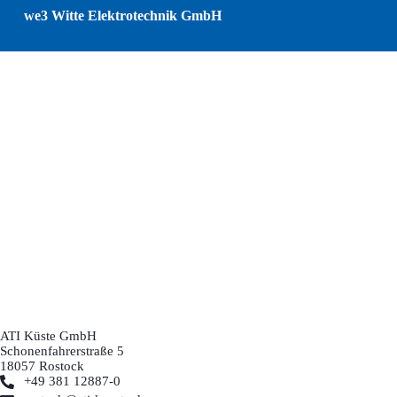
we3 Witte Elektrotechnik GmbH
ATI Küste GmbH
Schonenfahrerstraße 5
18057 Rostock
+49 381 12887-0