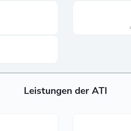
Leistungen der ATI