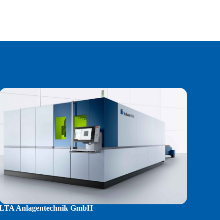
LTA Anlagentechnik GmbH