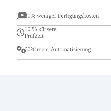
20% weniger Fertigungskosten
10 % kürzere
Prüfzeit
60% mehr Automatisierung