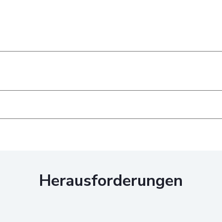
Herausforderungen