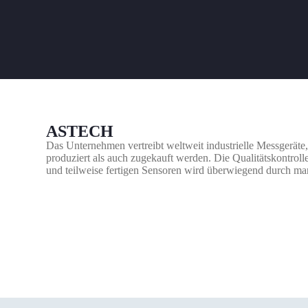
ASTECH
Das Unternehmen vertreibt weltweit industrielle Messgeräte
produziert als auch zugekauft werden. Die Qualitätskontro
und teilweise fertigen Sensoren wird überwiegend durch ma