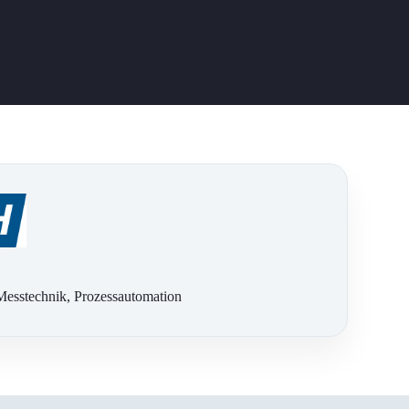
 Messtechnik, Prozessautomation