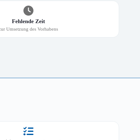
Fehlende Zeit
zur Umsetzung des Vorhabens