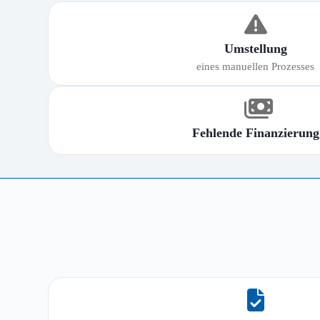
Umstellung
eines manuellen Prozesses
Fehlende Finanzierung