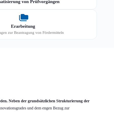
atisierung von Prüfvorgängen
Erarbeitung
agen zur Beantragung von Fördermitteln
den. Neben der grundsätzlichen Strukturierung der
nnovationsgrades und dem engen Bezug zur