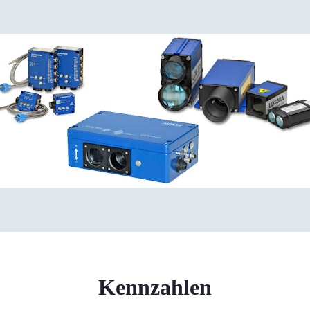
Kennzahlen