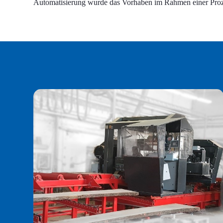
Automatisierung wurde das Vorhaben im Rahmen einer Pr