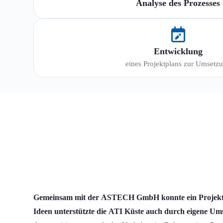
Analyse des Prozesses
Entwicklung
eines Projektplans zur Umsetz
Gemeinsam mit der ASTECH GmbH konnte ein Projekt zu
Ideen unterstützte die ATI Küste auch durch eigene Ums